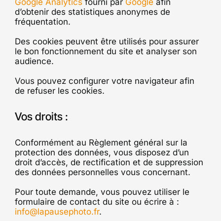
Google Analytics
fourni par
Google
afin
d’obtenir des statistiques anonymes de
fréquentation.
Des cookies peuvent être utilisés pour assurer
le bon fonctionnement du site et analyser son
audience.
Vous pouvez configurer votre navigateur afin
de refuser les cookies.
Vos droits :
Conformément au Règlement général sur la
protection des données, vous disposez d’un
droit d’accès, de rectification et de suppression
des données personnelles vous concernant.
Pour toute demande, vous pouvez utiliser le
formulaire de contact du site ou écrire à :
info@lapausephoto.fr
.