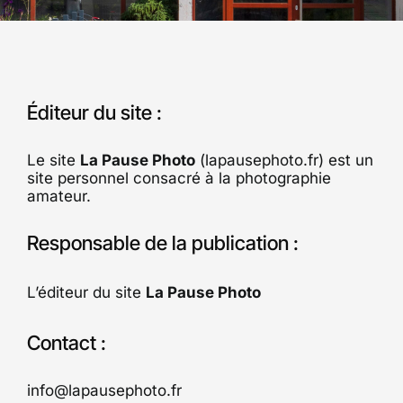
Éditeur du site :
Le site
La Pause Photo
(lapausephoto.fr) est un
site personnel consacré à la photographie
amateur.
Responsable de la publication :
L’éditeur du site
La Pause Photo
Contact :
info@lapausephoto.fr