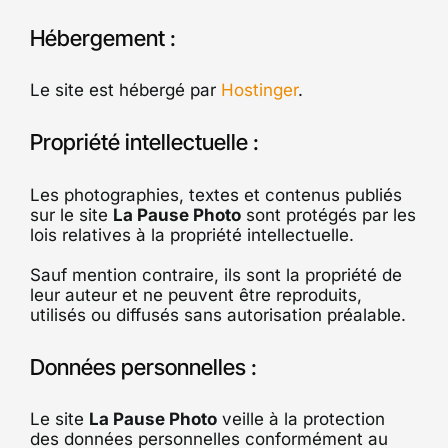
Hébergement :
Le site est hébergé par
Hostinger
.
Propriété intellectuelle :
Les photographies, textes et contenus publiés
sur le site
La Pause Photo
sont protégés par les
lois relatives à la propriété intellectuelle.
Sauf mention contraire, ils sont la propriété de
leur auteur et ne peuvent être reproduits,
utilisés ou diffusés sans autorisation préalable.
Données personnelles :
Le site
La Pause Photo
veille à la protection
des données personnelles conformément au