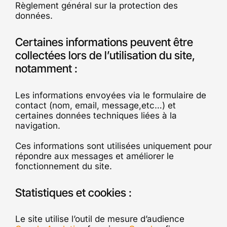
Règlement général sur la protection des
données.
Certaines informations peuvent être
collectées lors de l’utilisation du site,
notamment :
Les informations envoyées via le formulaire de
contact (nom, email, message,etc…) et
certaines données techniques liées à la
navigation.
Ces informations sont utilisées uniquement pour
répondre aux messages et améliorer le
fonctionnement du site.
Statistiques et cookies :
Le site utilise l’outil de mesure d’audience